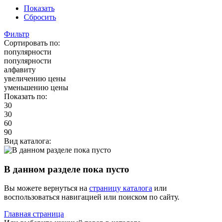
Показать
Сбросить
Фильтр
Сортировать по:
популярности
популярности
алфавиту
увеличению цены
уменьшению цены
Показать по:
30
30
60
90
Вид каталога:
В данном разделе пока пусто
Вы можете вернуться на
страницу каталога
или
воспользоваться навигацией или поиском по сайту.
Главная страница