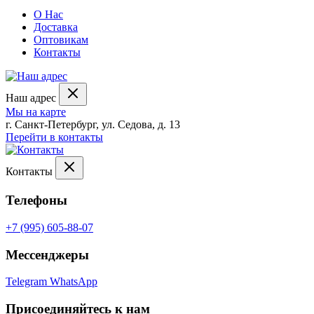
О Нас
Доставка
Оптовикам
Контакты
Наш адрес
Мы на карте
г. Санкт-Петербург, ул. Седова, д. 13
Перейти в контакты
Контакты
Телефоны
+7 (995) 605-88-07
Мессенджеры
Telegram
WhatsApp
Присоединяйтесь к нам