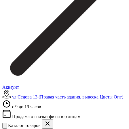
Аккаунт
ул.Седова 13 (Правая часть здания, вывеска Цветы Опт)
c 9 до 19 часов
Продажа от пачки физ и юр лицам
Каталог товаров