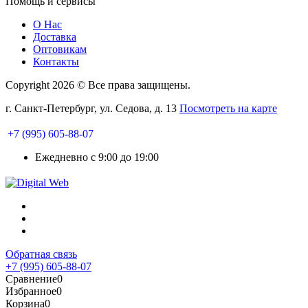
Помощь и сервисы
О Нас
Доставка
Оптовикам
Контакты
Copyright 2026 © Все права защищены.
г. Санкт-Петербург, ул. Седова, д. 13
Посмотреть на карте
+7 (995) 605-88-07
Ежедневно с 9:00 до 19:00
Обратная связь
+7 (995) 605-88-07
Сравнение
0
Избранное
0
Корзина
0