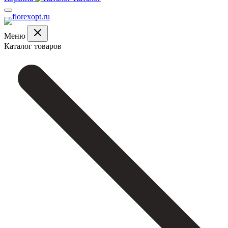
Меню
Каталог товаров