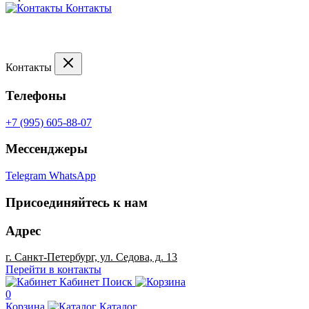
Контакты
Контакты
Телефоны
+7 (995) 605-88-07
Мессенджеры
Telegram
WhatsApp
Присоединяйтесь к нам
Адрес
г. Санкт-Петербург, ул. Седова, д. 13
Перейти в контакты
Кабинет
Поиск
0
Корзина
Каталог