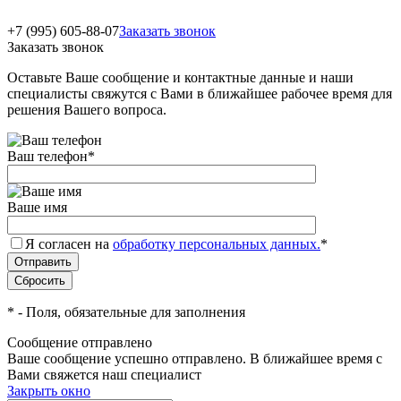
+7 (995) 605-88-07
Заказать звонок
Заказать звонок
Оставьте Ваше сообщение и контактные данные и наши
специалисты свяжутся с Вами в ближайшее рабочее время для
решения Вашего вопроса.
Ваш телефон
*
Ваше имя
Я согласен на
обработку персональных данных.
*
*
- Поля, обязательные для заполнения
Сообщение отправлено
Ваше сообщение успешно отправлено. В ближайшее время с
Вами свяжется наш специалист
Закрыть окно