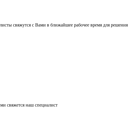
листы свяжутся с Вами в ближайшее рабочее время для решения
ми свяжется наш специалист