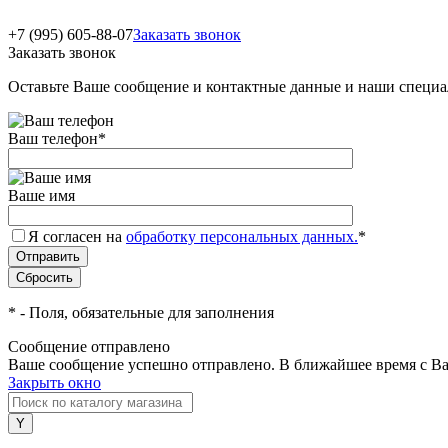
+7 (995) 605-88-07
Заказать звонок
Заказать звонок
Оставьте Ваше сообщение и контактные данные и наши специа
Ваш телефон
*
Ваше имя
Я согласен на
обработку персональных данных.
*
*
- Поля, обязательные для заполнения
Сообщение отправлено
Ваше сообщение успешно отправлено. В ближайшее время с Ва
Закрыть окно