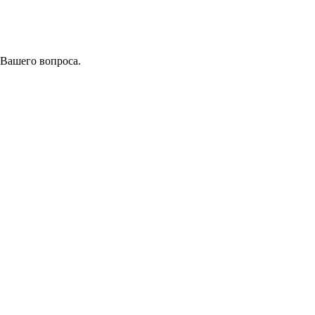
 Вашего вопроса.