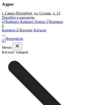
Адрес
г. Санкт-Петербург, ул. Седова, д. 13
Перейти в контакты
Кабинет
Поиск
0
Корзина
Каталог
Меню
Каталог товаров