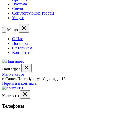
Эустома
Свечи
Сопутствующие товары
Услуги
Меню
О Нас
Доставка
Оптовикам
Контакты
Наш адрес
Мы на карте
г. Санкт-Петербург, ул. Седова, д. 13
Перейти в контакты
Контакты
Телефоны