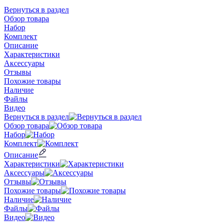
Вернуться в раздел
Обзор товара
Набор
Комплект
Описание
Характеристики
Аксессуары
Отзывы
Похожие товары
Наличие
Файлы
Видео
Вернуться в раздел
Обзор товара
Набор
Комплект
Описание
Характеристики
Аксессуары
Отзывы
Похожие товары
Наличие
Файлы
Видео