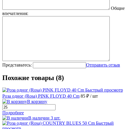
Общие
впечатления:
Представьтесь:
Отправить отзыв
Похожие товары (8)
Быстрый просмотр
Роза одног (Rosa) PINK FLOYD 40 Cm
85 ₽
/ шт
В корзину
Подробнее
В наличии 3 шт.
Быстрый
просмотр