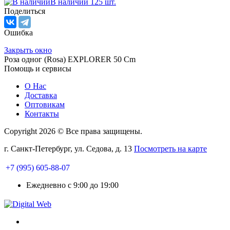
В наличии 125 шт.
Поделиться
Ошибка
Закрыть окно
Роза одног (Rosa) EXPLORER 50 Cm
Помощь и сервисы
О Нас
Доставка
Оптовикам
Контакты
Copyright 2026 © Все права защищены.
г. Санкт-Петербург, ул. Седова, д. 13
Посмотреть на карте
+7 (995) 605-88-07
Ежедневно с 9:00 до 19:00