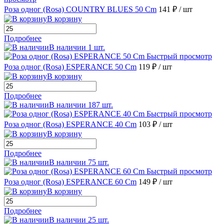
Роза одног (Rosa) COUNTRY BLUES 50 Cm
141 ₽
/ шт
В корзину
Подробнее
В наличии 1 шт.
Быстрый просмотр
Роза одног (Rosa) ESPERANCE 50 Cm
119 ₽
/ шт
В корзину
Подробнее
В наличии 187 шт.
Быстрый просмотр
Роза одног (Rosa) ESPERANCE 40 Cm
103 ₽
/ шт
В корзину
Подробнее
В наличии 75 шт.
Быстрый просмотр
Роза одног (Rosa) ESPERANCE 60 Cm
149 ₽
/ шт
В корзину
Подробнее
В наличии 25 шт.