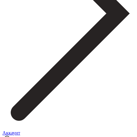
Аккаунт