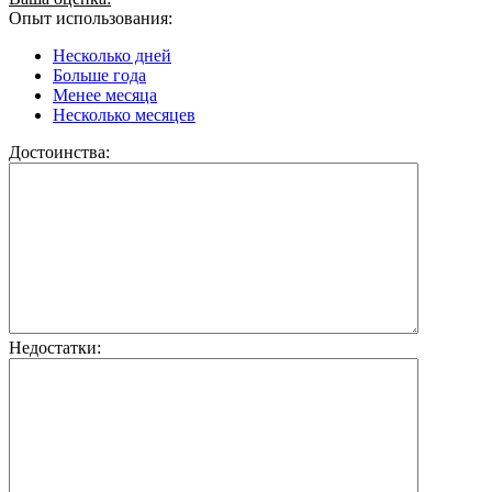
Опыт использования:
Несколько дней
Больше года
Менее месяца
Несколько месяцев
Достоинства:
Недостатки: