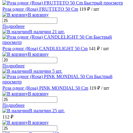
Быстрый просмотр
Роза одног (Rosa) FRUTTETO 50 Cm
119 ₽
/ шт
В корзину
Подробнее
В наличии 21 шт.
Быстрый
просмотр
Роза одног (Rosa) CANDLELIGHT 50 Cm
141 ₽
/ шт
В корзину
Подробнее
В наличии 5 шт.
Быстрый
просмотр
Роза одног (Rosa) PINK MONDIAL 50 Cm
119 ₽
/ шт
В корзину
Подробнее
В наличии 25 шт.
112 ₽
В корзину