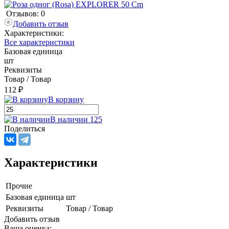
Отзывов: 0
Добавить отзыв
Характеристики:
Все характеристики
Базовая единица
шт
Реквизиты
Товар / Товар
112 ₽
В корзину
В наличии 125
Поделиться
Характеристики
Прочие
Базовая единица
шт
Реквизиты
Товар / Товар
Добавить отзыв
Ваша оценка: