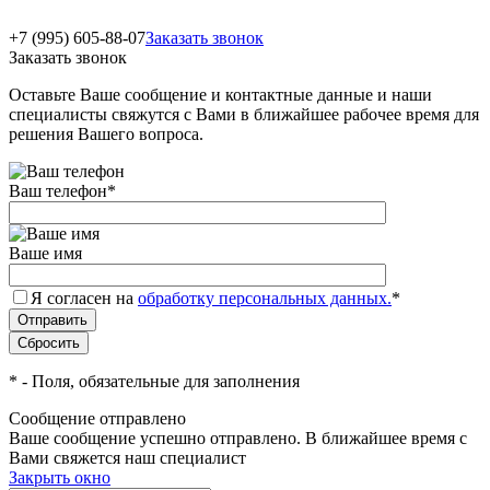
+7 (995) 605-88-07
Заказать звонок
Заказать звонок
Оставьте Ваше сообщение и контактные данные и наши
специалисты свяжутся с Вами в ближайшее рабочее время для
решения Вашего вопроса.
Ваш телефон
*
Ваше имя
Я согласен на
обработку персональных данных.
*
*
- Поля, обязательные для заполнения
Сообщение отправлено
Ваше сообщение успешно отправлено. В ближайшее время с
Вами свяжется наш специалист
Закрыть окно