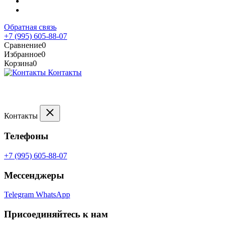
Обратная связь
+7 (995) 605-88-07
Сравнение
0
Избранное
0
Корзина
0
Контакты
Контакты
Телефоны
+7 (995) 605-88-07
Мессенджеры
Telegram
WhatsApp
Присоединяйтесь к нам